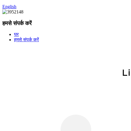
English
हमसे संपर्क करें
घर
हमसे संपर्क करें
Li