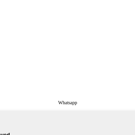
Whatsapp