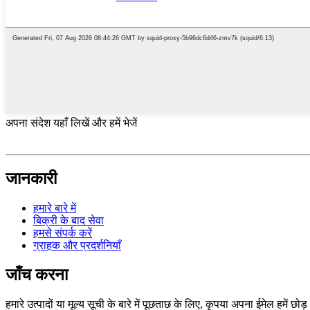
अपना संदेश यहाँ लिखें और हमें भेजें
जानकारी
हमारे बारे में
बिक्री के बाद सेवा
हमसे संपर्क करें
ग्राहक और प्रदर्शनियाँ
जाँच करना
हमारे उत्पादों या मूल्य सूची के बारे में पूछताछ के लिए, कृपया अपना ईमेल हमें छोड़ 