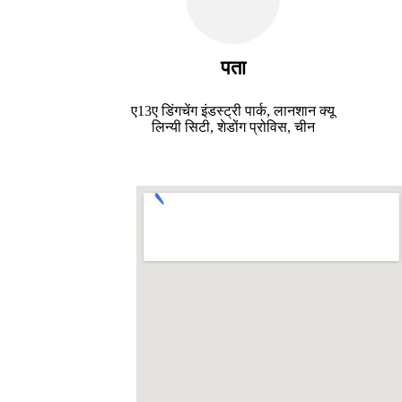
पता
ए13ए डिंगचेंग इंडस्ट्री पार्क, लानशान क्यू
लिन्यी सिटी, शेडोंग प्रोविस, चीन