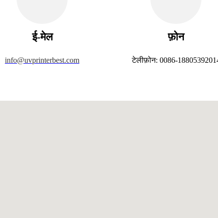
ई-मेल
फ़ोन
info@uvprinterbest.com
टेलीफ़ोन: 0086-1880539201