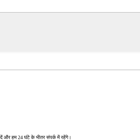
दें और हम 24 घंटे के भीतर संपर्क में रहेंगे।