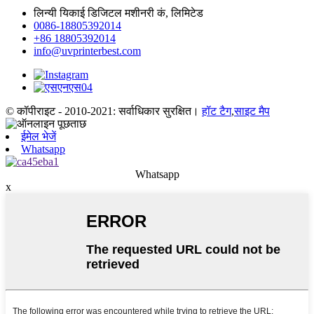
लिन्यी यिकाई डिजिटल मशीनरी कं, लिमिटेड
0086-18805392014
+86 18805392014
info@uvprinterbest.com
© कॉपीराइट - 2010-2021: सर्वाधिकार सुरक्षित।
हॉट टैग
,
साइट मैप
ईमेल भेजें
Whatsapp
Whatsapp
x