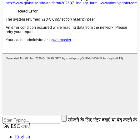
खोजने के लिए एंटर दबाएँ या बंद करने के
लिए ESC दबाएँ
English