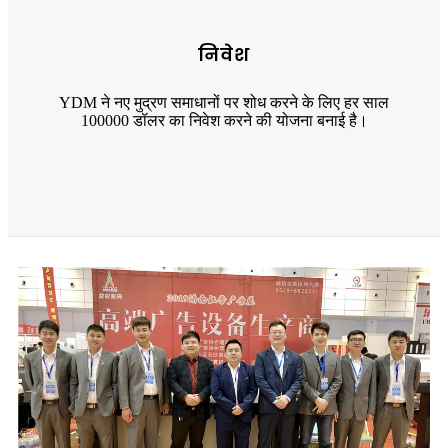
निवेश
YDM ने नए मुद्रण समाधानों पर शोध करने के लिए हर साल
100000 डॉलर का निवेश करने की योजना बनाई है।