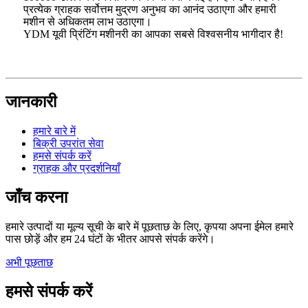
प्रत्येक ग्राहक सर्वोत्तम मुद्रण अनुभव का आनंद उठाएगा और हमारी
मशीन से अधिकतम लाभ उठाएगा।
YDM यूवी प्रिंटिंग मशीनरी का आपका सबसे विश्वसनीय भागीदार है!
जानकारी
हमारे बारे में
बिक्री उपरांत सेवा
हमसे संपर्क करें
ग्राहक और प्रदर्शनियाँ
जाँच करना
हमारे उत्पादों या मूल्य सूची के बारे में पूछताछ के लिए, कृपया अपना ईमेल हमारे
पास छोड़ें और हम 24 घंटों के भीतर आपसे संपर्क करेंगे।
अभी पूछताछ
हमसे संपर्क करें