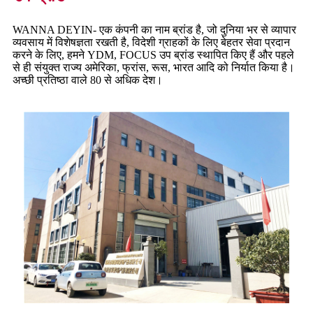
WANNA DEYIN- एक कंपनी का नाम ब्रांड है, जो दुनिया भर से व्यापार
व्यवसाय में विशेषज्ञता रखती है, विदेशी ग्राहकों के लिए बेहतर सेवा प्रदान
करने के लिए, हमने YDM, FOCUS उप ब्रांड स्थापित किए हैं और पहले
से ही संयुक्त राज्य अमेरिका, फ्रांस, रूस, भारत आदि को निर्यात किया है।
अच्छी प्रतिष्ठा वाले 80 से अधिक देश।