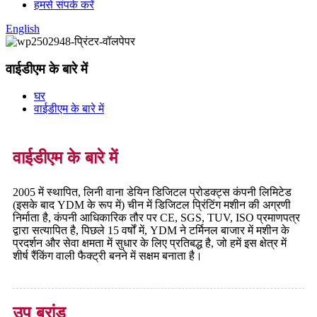
हमसे संपर्क करें
English
वाईडीएम के बारे में
घर
वाईडीएम के बारे में
वाईडीएम के बारे में
2005 में स्थापित, लिनी वाना डेयिन डिजिटल प्रोडक्ट्स कंपनी लिमिटेड
(इसके बाद YDM के रूप में) चीन में डिजिटल प्रिंटिंग मशीन की अग्रणी
निर्माता है, कंपनी आधिकारिक तौर पर CE, SGS, TUV, ISO प्रमाणपत्र
द्वारा सत्यापित है, पिछले 15 वर्षों में, YDM ने टर्मिनल बाजार में मशीन के
प्रदर्शन और सेवा क्षमता में सुधार के लिए प्रतिबद्ध है, जो हमें इस क्षेत्र में
शीर्ष रैंकिंग वाली फैक्ट्री बनने में सक्षम बनाता है।
उप ब्रांड