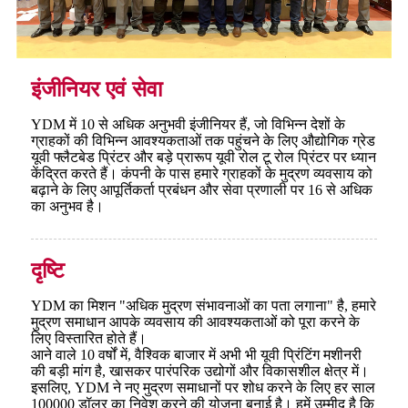
इंजीनियर एवं सेवा
YDM में 10 से अधिक अनुभवी इंजीनियर हैं, जो विभिन्न देशों के
ग्राहकों की विभिन्न आवश्यकताओं तक पहुंचने के लिए औद्योगिक ग्रेड
यूवी फ्लैटबेड प्रिंटर और बड़े प्रारूप यूवी रोल टू रोल प्रिंटर पर ध्यान
केंद्रित करते हैं। कंपनी के पास हमारे ग्राहकों के मुद्रण व्यवसाय को
बढ़ाने के लिए आपूर्तिकर्ता प्रबंधन और सेवा प्रणाली पर 16 से अधिक
का अनुभव है।
दृष्टि
YDM का मिशन "अधिक मुद्रण संभावनाओं का पता लगाना" है, हमारे
मुद्रण समाधान आपके व्यवसाय की आवश्यकताओं को पूरा करने के
लिए विस्तारित होते हैं।
आने वाले 10 वर्षों में, वैश्विक बाजार में अभी भी यूवी प्रिंटिंग मशीनरी
की बड़ी मांग है, खासकर पारंपरिक उद्योगों और विकासशील क्षेत्र में।
इसलिए, YDM ने नए मुद्रण समाधानों पर शोध करने के लिए हर साल
100000 डॉलर का निवेश करने की योजना बनाई है। हमें उम्मीद है कि