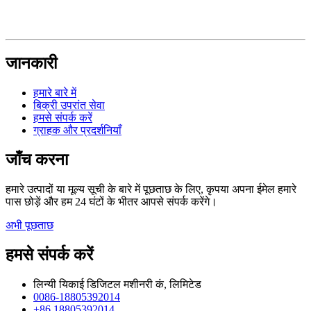
जानकारी
हमारे बारे में
बिक्री उपरांत सेवा
हमसे संपर्क करें
ग्राहक और प्रदर्शनियाँ
जाँच करना
हमारे उत्पादों या मूल्य सूची के बारे में पूछताछ के लिए, कृपया अपना ईमेल हमारे
पास छोड़ें और हम 24 घंटों के भीतर आपसे संपर्क करेंगे।
अभी पूछताछ
हमसे संपर्क करें
लिन्यी यिकाई डिजिटल मशीनरी कं, लिमिटेड
0086-18805392014
+86 18805392014