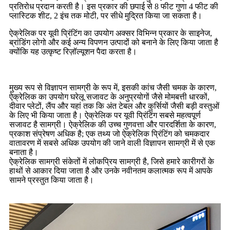
प्रतिरोध प्रदान करती है। इस प्रकार की छपाई से 8 फीट गुणा 4 फीट की
प्लास्टिक शीट, 2 इंच तक मोटी, पर सीधे मुद्रित किया जा सकता है।
ऐक्रेलिक पर यूवी प्रिंटिंग का उपयोग अक्सर विभिन्न प्रकार के साइनेज,
ब्रांडिंग लोगो और कई अन्य विपणन उत्पादों को बनाने के लिए किया जाता है
क्योंकि यह उत्कृष्ट रिज़ॉल्यूशन पैदा करता है।
मुख्य रूप से विज्ञापन सामग्री के रूप में, इसकी कांच जैसी चमक के कारण,
ऐक्रेलिक का उपयोग घरेलू सजावट के अनुप्रयोगों जैसे मोमबत्ती धारकों,
दीवार प्लेटों, लैंप और यहां तक ​​कि अंत टेबल और कुर्सियों जैसी बड़ी वस्तुओं
के लिए भी किया जाता है। ऐक्रेलिक पर यूवी प्रिंटिंग सबसे महत्वपूर्ण
सजावट है सामग्री। ऐक्रेलिक की उच्च गुणवत्ता और पारदर्शिता के कारण,
प्रकाश संप्रेषण अधिक है; एक तथ्य जो ऐक्रेलिक प्रिंटिंग को चमकदार
वातावरण में सबसे अधिक उपयोग की जाने वाली विज्ञापन सामग्री में से एक
बनाता है।
ऐक्रेलिक सामग्री संकेतों में लोकप्रिय सामग्री है, जिसे हमारे कारीगरों के
हाथों से आकार दिया जाता है और उनके नवीनतम कलात्मक रूप में आपके
सामने प्रस्तुत किया जाता है।