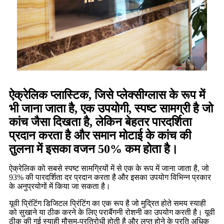
ऐक्रेलिक प्लास्टिक, जिसे प्लेक्सीग्लास के रूप में
भी जाना जाता है, एक उपयोगी, स्पष्ट सामग्री है जो
कांच जैसा दिखता है, लेकिन बेहतर पारदर्शिता
प्रदान करता है और समान मोटाई के कांच की
तुलना में इसका वजन 50% कम होता है।
ऐक्रेलिक को सबसे स्पष्ट सामग्रियों में से एक के रूप में जाना जाता है, जो
93% की पारदर्शिता दर प्रदान करता है और इसका उपयोग विभिन्न प्रकार
के अनुप्रयोगों में किया जा सकता है।
यूवी प्रिंटिंग डिजिटल प्रिंटिंग का एक रूप है जो मुद्रित होते समय स्याही
को सुखाने या ठीक करने के लिए पराबैंगनी रोशनी का उपयोग करती है। यूवी
ठीक की गई स्याही मौसम-प्रतिरोधी होती है और लुप्त होने के प्रति अधिक