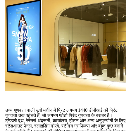
उच्च गुणवत्ता वाली यूवी मशीन में प्रिंट लगभग 1440 डीपीआई की प्रिंट
गुणवत्ता तक पहुंचते हैं, जो लगभग फोटो प्रिंट गुणवत्ता के बराबर है।
ट्रेडशो बूथ, रेस्तरां अंदरूनी, कार्यालय, होटल और अन्य अनुप्रयोगों के लिए
स्टैंडआउट पैनल, स्लाइडिंग डोरवे, स्टैंडिंग ग्राफिक्स और बहुत कुछ बनाने