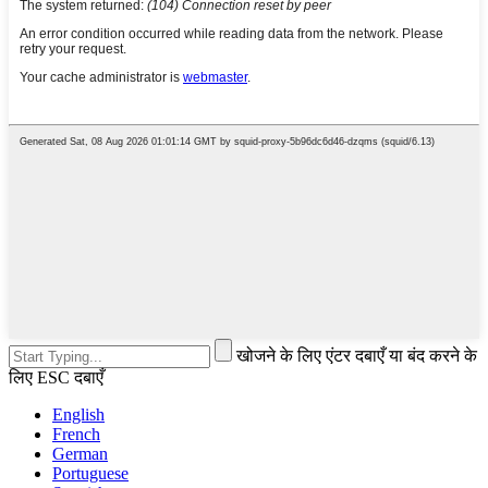
खोजने के लिए एंटर दबाएँ या बंद करने के
लिए ESC दबाएँ
English
French
German
Portuguese