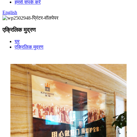
हमसे संपर्क करें
English
एक्रिलिक मुद्रण
घर
एक्रिलिक मुद्रण