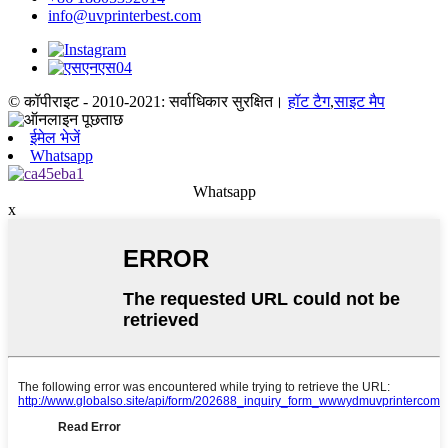
info@uvprinterbest.com
© कॉपीराइट - 2010-2021: सर्वाधिकार सुरक्षित।
हॉट टैग
,
साइट मैप
ईमेल भेजें
Whatsapp
Whatsapp
x